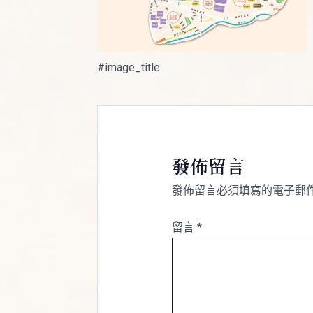
#image_title
發佈留言
發佈留言必須填寫的電子郵
留言
*