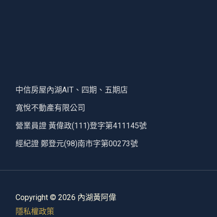
中信房屋內湖AIT、四期、五期店
寬悅不動產有限公司
營業員證 黃偉政(111)登字第411145號
經紀證 鄭登元(98)南市字第00273號
Copyright © 2026 內湖黃阿偉
隱私權政策