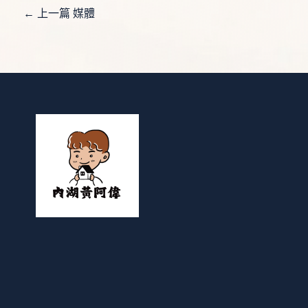
←
上一篇 媒體