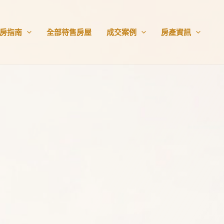
房指南
全部待售房屋
成交案例
房產資訊