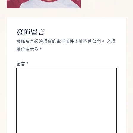
發佈留言
發佈留言必須填寫的電子郵件地址不會公開。
必填
欄位標示為
*
留言
*