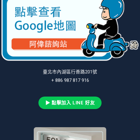
臺北市內湖區行善路201號
+ 886 987 817 916
▶ 點擊加入 LINE 好友