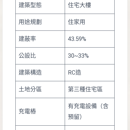
建築型態
住宅大樓
用途規劃
住家用
建蔽率
43.59%
公設比
30~33%
建築構造
RC造
土地分區
第三種住宅區
有充電設備（含
充電樁
預留）