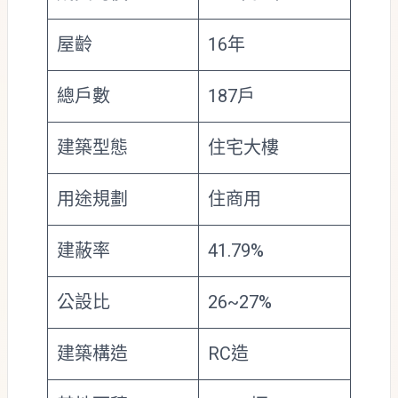
屋齡
16年
總戶數
187戶
建築型態
住宅大樓
用途規劃
住商用
建蔽率
41.79%
公設比
26~27%
建築構造
RC造