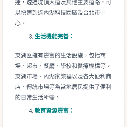
達，透過堤頂大道及其他主要道路，可
以快速到達內湖科技園區及台北市中
心。
生活機能完善：
東湖區擁有豐富的生活設施，包括商
場、超市、餐廳、學校和醫療機構等。
東湖市場、內湖家樂福以及各大便利商
店、傳統市場等為當地居民提供了便利
的日常生活所需。
教育資源豐富：