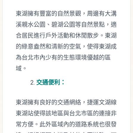
東湖擁有豐富的自然景觀，周邊有大溝
溪親水公園、碧湖公園等自然景點，適
合居民進行戶外活動和休閒散步。東湖
的綠意盎然和清新的空氣，使得東湖成
為台北市內少有的生態環境優越的區
域。
交通便利：
東湖擁有良好的交通網絡，捷運文湖線
東湖站使得該地區與台北市區的連接非
常方便。此外區域內的道路系統也很發