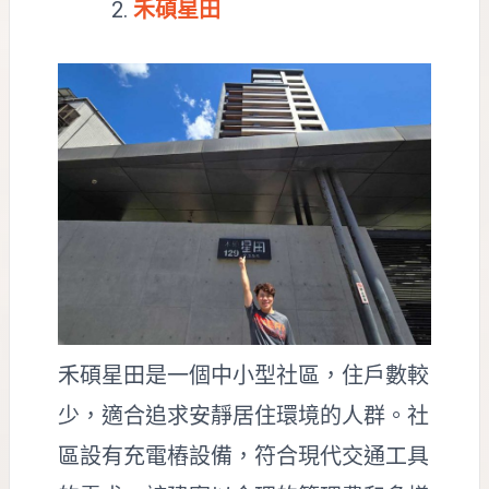
禾碩星田
禾碩星田是一個中小型社區，住戶數較
少，適合追求安靜居住環境的人群。社
區設有充電樁設備，符合現代交通工具