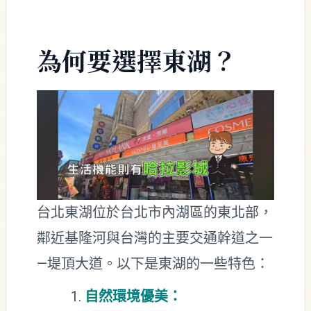
為何要選擇東湖？
台北東湖位於台北市內湖區的東北部，
鄰近基隆河與台灣的主要交通幹道之一
—堤頂大道。以下是東湖的一些特色：
自然環境優美：