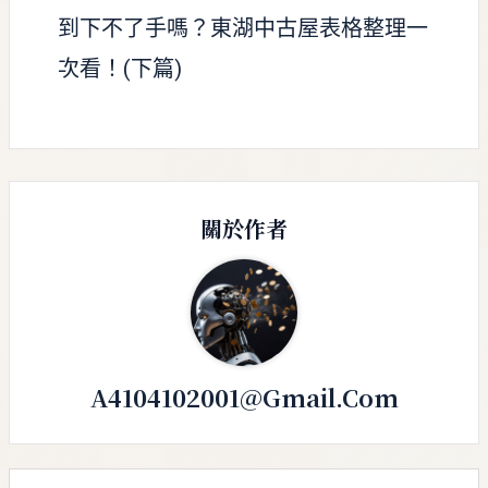
到下不了手嗎？東湖中古屋表格整理一
次看！(下篇)
關於作者
A4104102001@gmail.com