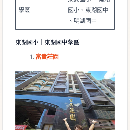
學區
國小、東湖國中
、明湖國中
東湖國小｜東湖國中學區
富貴莊園