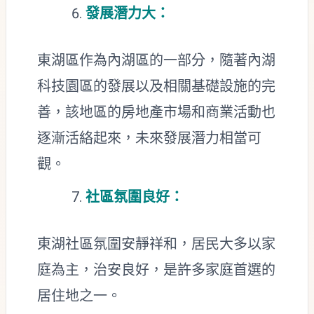
發展潛力大：
東湖區作為內湖區的一部分，隨著內湖
科技園區的發展以及相關基礎設施的完
善，該地區的房地產市場和商業活動也
逐漸活絡起來，未來發展潛力相當可
觀。
社區氛圍良好：
東湖社區氛圍安靜祥和，居民大多以家
庭為主，治安良好，是許多家庭首選的
居住地之一。