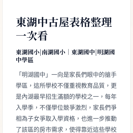
東湖中古屋表格整理
一次看
東湖國小|南湖國小｜東湖國中|明湖國
中學區
「明湖國中」一向是家長們眼中的搶手
學區，這所學校不僅重視教育品質，更
是內湖最早招生滿額的學校之一，每年
入學季，不僅學位競爭激烈，家長們爭
相為子女爭取入學資格，也進一步推動
了該區的房市需求，使得靠近這些學校