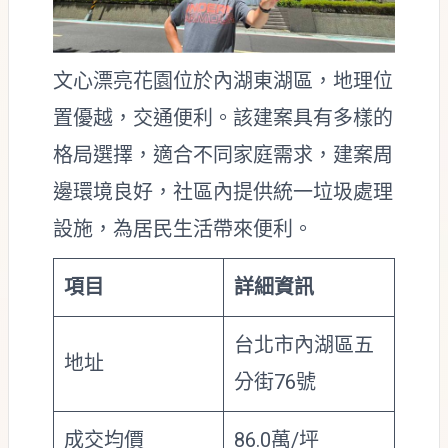
文心漂亮花園位於內湖東湖區，地理位
置優越，交通便利。該建案具有多樣的
格局選擇，適合不同家庭需求，建案周
邊環境良好，社區內提供統一垃圾處理
設施，為居民生活帶來便利。
項目
詳細資訊
台北市內湖區五
地址
分街76號
成交均價
86.0萬/坪