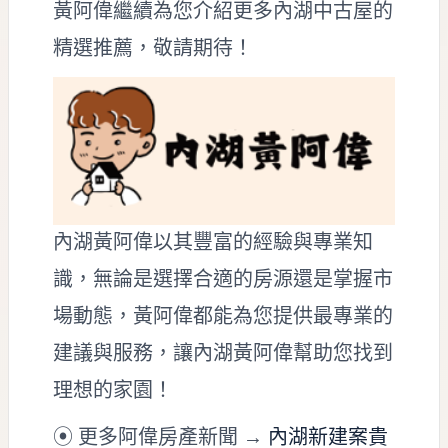
黃阿偉繼續為您介紹更多內湖中古屋的
精選推薦，敬請期待！
內湖黃阿偉以其豐富的經驗與專業知
識，無論是選擇合適的房源還是掌握市
場動態，黃阿偉都能為您提供最專業的
建議與服務，讓內湖黃阿偉幫助您找到
理想的家園！
⦿ 更多阿偉房產新聞 →
內湖新建案貴