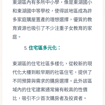
東湖區內有多所中小學，像是東湖國小
和東湖國中等學校，使得該地區成為許
多家庭購屋置產的理想選擇，優質的教
育資源也吸引了不少注重子女教育的家
庭。
住宅區多元化：
東湖區的住宅社區多樣化，從較新的現
代化大樓到較早期的社區住宅，提供了
不同預算與需求的購房選擇。此外該區
域內的住宅建案通常擁有較高的性價
比，吸引不少首次購房者及投資者。