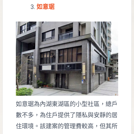
如意琚
如意琚為內湖東湖區的小型社區，總戶
數不多，為住戶提供了隱私與安靜的居
住環境。該建案的管理費較高，但其所