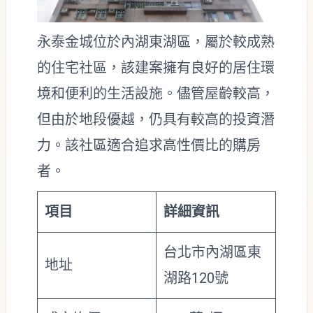
永泰金城位於內湖東湖區，屬於較成熟
的住宅社區，該建案擁有良好的居住環
境和便利的生活設施。儘管屋齡較高，
但由於地段優越，仍具有較高的投資潛
力。該社區適合追求高性價比的購房
者。
項目
詳細資訊
台北市內湖區東
地址
湖路120號