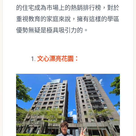
的住宅成為市場上的熱銷排行榜，對於
重視教育的家庭來說，擁有這樣的學區
優勢無疑是極具吸引力的。
文心漂亮花園：