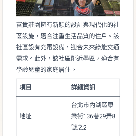
富貴莊園擁有新穎的設計與現代化的社
區設施，適合注重生活品質的住戶。該
社區設有充電設備，迎合未來綠能交通
需求。此外，該社區鄰近學區，適合有
學齡兒童的家庭居住。
項目
詳細資訊
台北市內湖區康
地址
樂街136巷29弄8
號之2