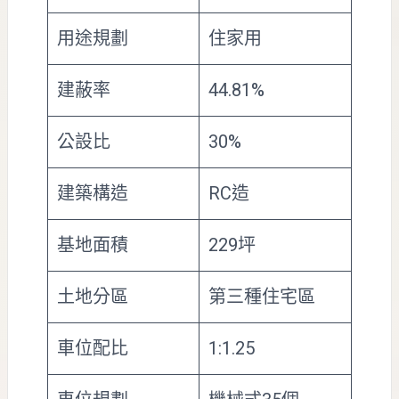
用途規劃
住家用
建蔽率
44.81%
公設比
30%
建築構造
RC造
基地面積
229坪
土地分區
第三種住宅區
車位配比
1:1.25