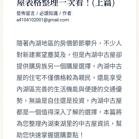
屋表格整理一次看！(上篇)
發佈留言
/
必讀知識
/ 作者:
a4104102001@gmail.com
隨著內湖地區的房價節節攀升，不少人
對新建案望塵莫及，但是內湖中古屋卻
提供購房族另一個購屋選擇，內湖中古
屋的住宅不僅價格較為親民，還能享受
內湖區完善的生活機能與便捷的交通優
勢，無論是自住還是投資，內湖中古屋
都是一個值得深入了解的選擇，本篇將
為您整理內湖東湖里的中古屋資訊，幫
助您快速掌握選購要點！