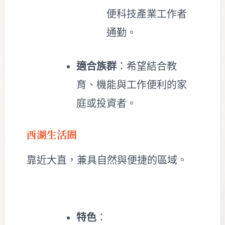
便科技產業工作者
通勤。
適合族群
：希望結合教
育、機能與工作便利的家
庭或投資者。
西湖生活圈
靠近大直，兼具自然與便捷的區域。
特色
：