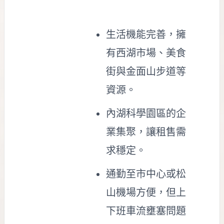
生活機能完善，擁
有西湖市場、美食
街與金面山步道等
資源。
內湖科學園區的企
業集聚，讓租售需
求穩定。
通勤至市中心或松
山機場方便，但上
下班車流壅塞問題