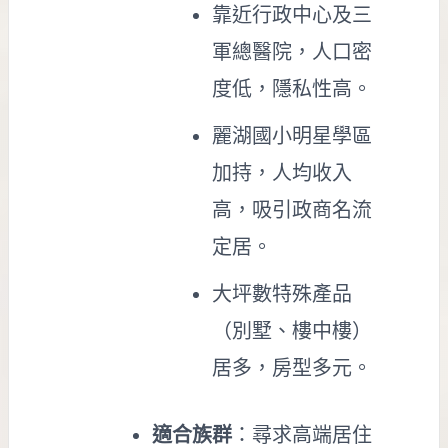
靠近行政中心及三
軍總醫院，人口密
度低，隱私性高。
麗湖國小明星學區
加持，人均收入
高，吸引政商名流
定居。
大坪數特殊產品
（別墅、樓中樓）
居多，房型多元。
適合族群
：尋求高端居住