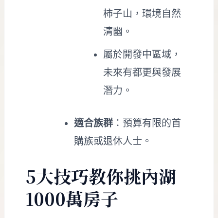
柿子山，環境自然
清幽。
屬於開發中區域，
未來有都更與發展
潛力。
適合族群
：預算有限的首
購族或退休人士。
5大技巧教你挑內湖
1000萬房子