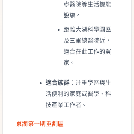
寧醫院等生活機能
設施。
距離大湖科學園區
及三軍總醫院近，
適合在此工作的買
家。
適合族群
：注重學區與生
活便利的家庭或醫學、科
技產業工作者。
東湖第一期重劃區