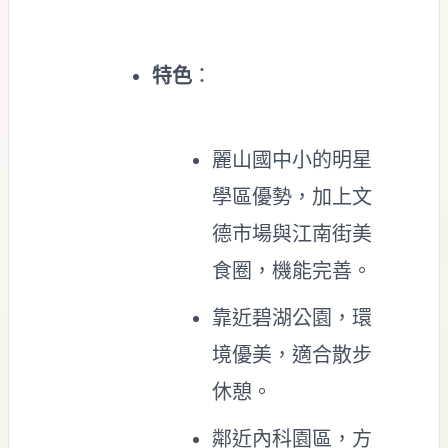
特色
：
麗山國中小的明星
學區優勢，加上文
德市場與江南街美
食圈，機能完善。
靠近碧湖公園，環
境優美，適合散步
休憩。
鄰近內科園區，方