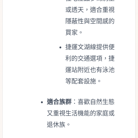
或透天，適合重視
隱蔽性與空間感的
買家。
捷運文湖線提供便
利的交通選項，捷
運站附近也有泳池
等配套設施。
適合族群
：喜歡自然生態
又重視生活機能的家庭或
退休族。