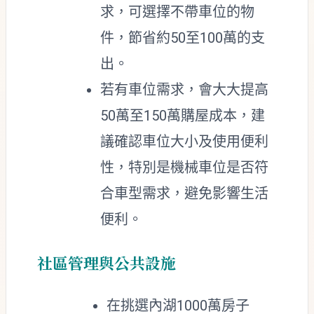
求，可選擇不帶車位的物
件，節省約50至100萬的支
出。
若有車位需求，會大大提高
50萬至150萬購屋成本，建
議確認車位大小及使用便利
性，特別是機械車位是否符
合車型需求，避免影響生活
便利。
社區管理與公共設施
在挑選內湖1000萬房子