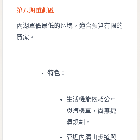
第八期重劃區
內湖單價最低的區塊，適合預算有限的
買家。
特色
：
生活機能依賴公車
與汽機車，尚無捷
運規劃。
靠近內溝山步道與