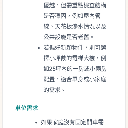
優越，但需重點檢查結構
是否穩固，例如屋內管
線、天花板滲水情況以及
公共設施是否老舊。
若偏好新穎物件，則可選
擇小坪數的電梯大樓，例
如25坪內的一房或小兩房
配置，適合單身或小家庭
的需求。
車位需求
如果家庭沒有固定開車需