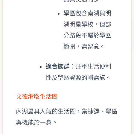
學區包含南湖與明
湖明星學校，但部
分路段不屬於學區
範圍，需留意。
適合族群
：注重生活便利
性及學區資源的剛需族。
文德港墘生活圈
內湖最具人氣的生活圈，集捷運、學區
與機能於一身。