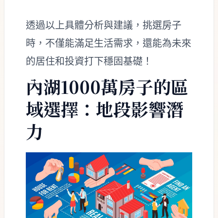
透過以上具體分析與建議，挑選房子
時，不僅能滿足生活需求，還能為未來
的居住和投資打下穩固基礎！
內湖1000萬房子的區
域選擇：地段影響潛
力