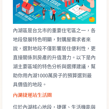
內湖區是台北市的重要住宅區之一，各
地段發展特色明顯，對購屋需求者來
說，選對地段不僅影響居住便利性，更
直接關係到房產的升值潛力。以下是內
湖主要區域的特色分析與選擇建議，幫
助你用內湖1000萬房子的預算選到最
具價值的地段。
內湖捷運站生活圈
位於內湖核心地段，捷運、生活機能與