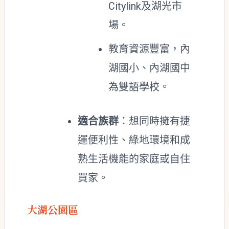
Citylink及湖光市
場。
教育資源豐富，內
湖國小、內湖國中
為雙語學校。
適合族群
：想同時擁有捷
運便利性、綠地環境和成
熟生活機能的家庭或自住
買家。
大湖公園區