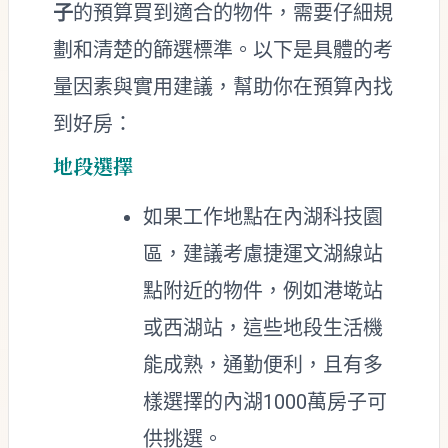
子
的預算買到適合的物件，需要仔細規
劃和清楚的篩選標準。以下是具體的考
量因素與實用建議，幫助你在預算內找
到好房：
地段選擇
如果工作地點在內湖科技園
區，建議考慮捷運文湖線站
點附近的物件，例如港墘站
或西湖站，這些地段生活機
能成熟，通勤便利，且有多
樣選擇的內湖1000萬房子可
供挑選。