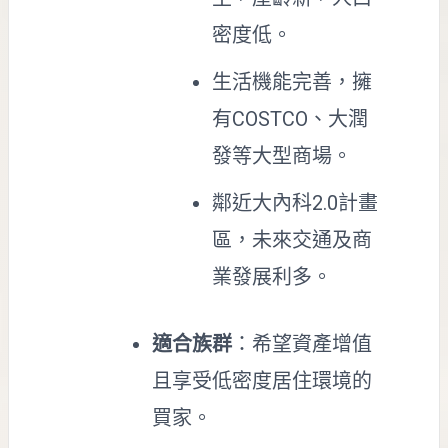
密度低。
生活機能完善，擁
有COSTCO、大潤
發等大型商場。
鄰近大內科2.0計畫
區，未來交通及商
業發展利多。
適合族群
：希望資產增值
且享受低密度居住環境的
買家。