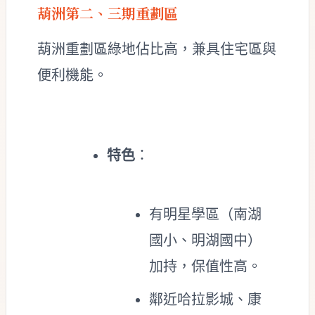
葫洲第二、三期重劃區
葫洲重劃區綠地佔比高，兼具住宅區與
便利機能。
特色
：
有明星學區（南湖
國小、明湖國中）
加持，保值性高。
鄰近哈拉影城、康