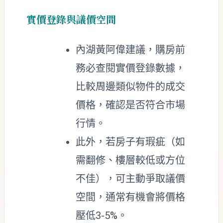
實價登錄與議價空間
內湖黃阿偉建議，購房前
務必查閱實價登錄數據，
比較周邊類似物件的成交
價格，確認是否符合市場
行情。
此外，若房子有瑕疵（如
需翻修、樓層較低或方位
不佳），可主動爭取議價
空間，通常有機會將價格
壓低3-5%。