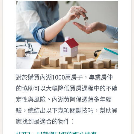
對於購買內湖1000萬房子，專業房仲
的協助可以大幅降低買房過程中的不確
定性與風險。內湖黃阿偉憑藉多年經
驗，總結出以下幾項關鍵技巧，幫助買
家找到最適合的物件：