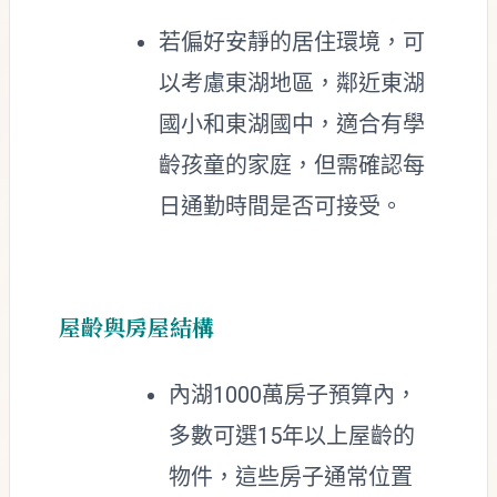
若偏好安靜的居住環境，可
以考慮東湖地區，鄰近東湖
國小和東湖國中，適合有學
齡孩童的家庭，但需確認每
日通勤時間是否可接受。
屋齡與房屋結構
內湖1000萬房子預算內，
多數可選15年以上屋齡的
物件，這些房子通常位置