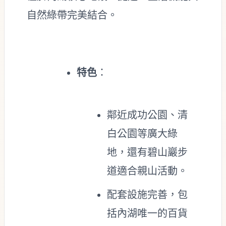
自然綠帶完美結合。
特色
：
鄰近成功公園、清
白公園等廣大綠
地，還有碧山巖步
道適合親山活動。
配套設施完善，包
括內湖唯一的百貨