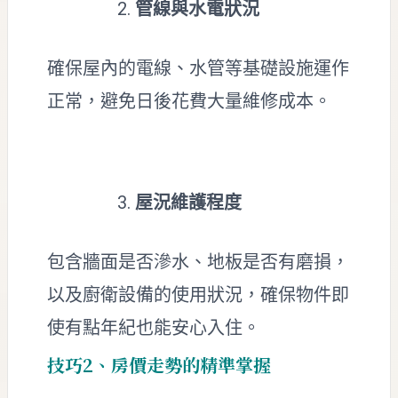
管線與水電狀況
確保屋內的電線、水管等基礎設施運作
正常，避免日後花費大量維修成本。
屋況維護程度
包含牆面是否滲水、地板是否有磨損，
以及廚衛設備的使用狀況，確保物件即
使有點年紀也能安心入住。
技巧2、房價走勢的精準掌握