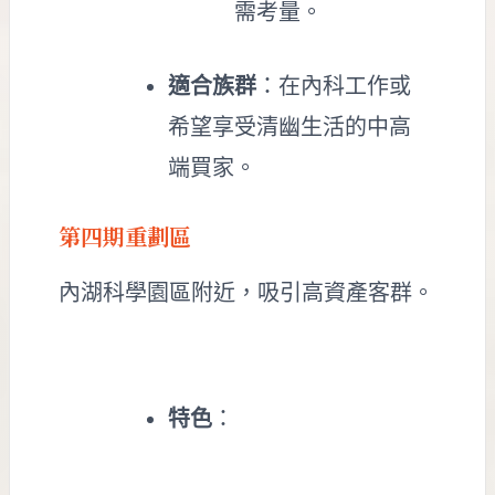
需考量。
適合族群
：在內科工作或
希望享受清幽生活的中高
端買家。
第四期重劃區
內湖科學園區附近，吸引高資產客群。
特色
：