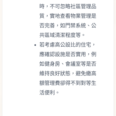
時，不可忽略社區管理品
質，實地查看物業管理是
否完善，如門禁系統、公
共區域清潔程度等。
若考慮高公設比的住宅，
應確認設施是否實用，例
如健身房、會議室等是否
維持良好狀態，避免繳高
額管理費卻得不到對等生
活便利。