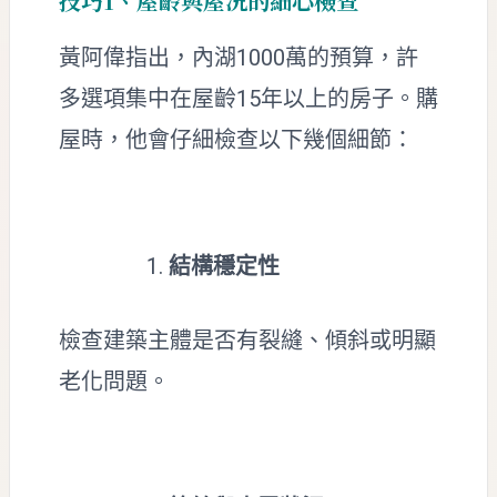
技巧1、屋齡與屋況的細心檢查
黃阿偉指出，內湖1000萬的預算，許
多選項集中在屋齡15年以上的房子。購
屋時，他會仔細檢查以下幾個細節：
結構穩定性
檢查建築主體是否有裂縫、傾斜或明顯
老化問題。