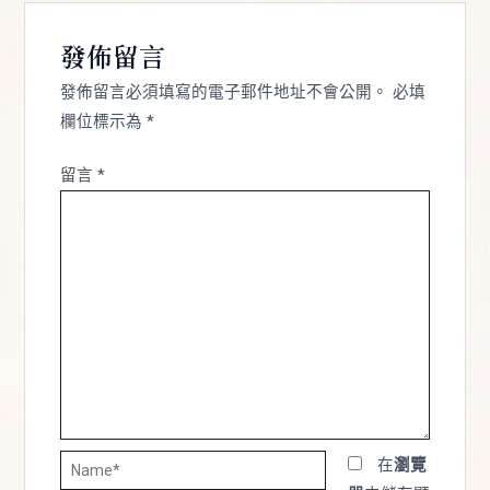
發佈留言
發佈留言必須填寫的電子郵件地址不會公開。
必填
欄位標示為
*
留言
*
Name*
在
瀏覽