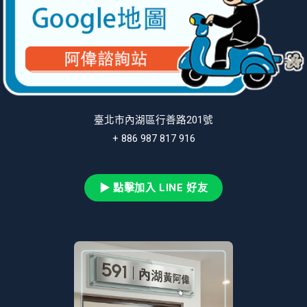
臺北市內湖區行善路201號
+ 886 987 817 916
▶ 點擊加入 LINE 好友