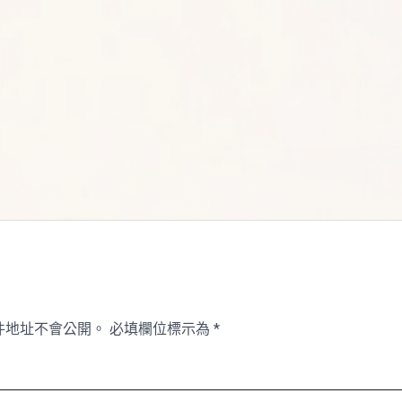
件地址不會公開。
必填欄位標示為
*