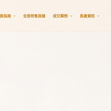
房指南
全部待售房屋
成交案例
房產資訊