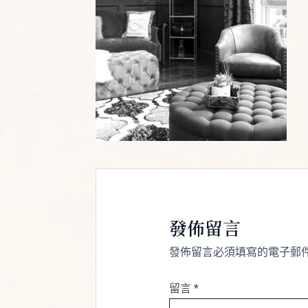
發佈留言
發佈留言必須填寫的電子郵
留言
*