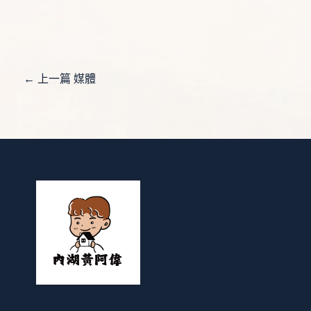
←
上一篇 媒體