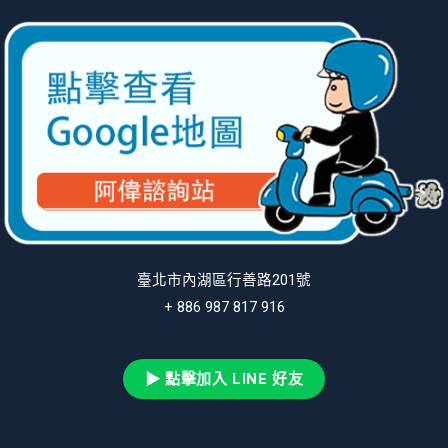
臺北市內湖區行善路201號
+ 886 987 817 916
▶ 點擊加入 LINE 好友