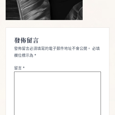
發佈留言
發佈留言必須填寫的電子郵件地址不會公開。
必填
欄位標示為
*
留言
*