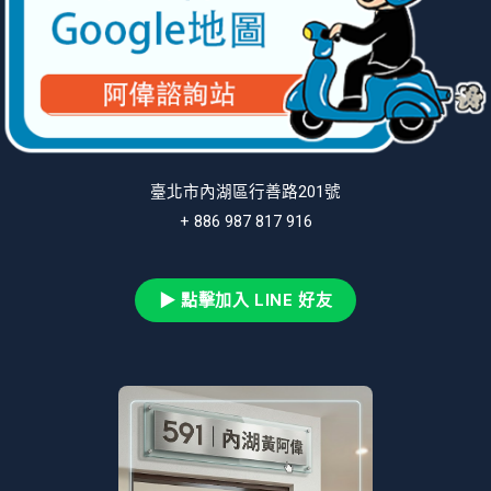
臺北市內湖區行善路201號
+ 886 987 817 916
▶ 點擊加入 LINE 好友