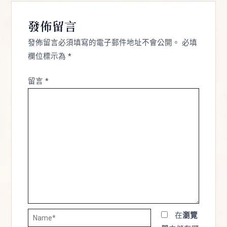
發佈留言
發佈留言必須填寫的電子郵件地址不會公開。
必填
欄位標示為
*
留言
*
Name*
在
瀏覽