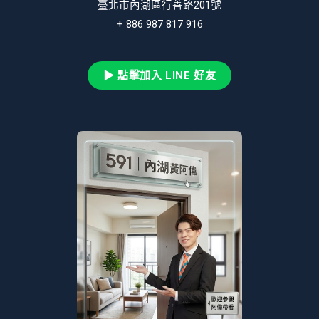
臺北市內湖區行善路201號
+ 886 987 817 916
▶ 點擊加入 LINE 好友