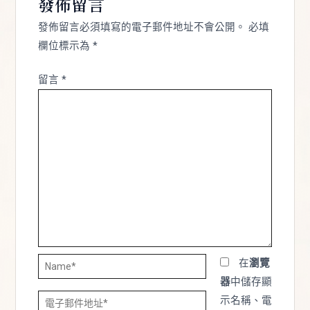
發佈留言
發佈留言必須填寫的電子郵件地址不會公開。
必填
欄位標示為
*
留言
*
Name*
在
瀏覽
器
中儲存顯
電
示名稱、電