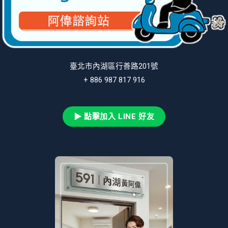
臺北市內湖區行善路201號
+ 886 987 817 916
▶ 點擊加入 LINE 好友