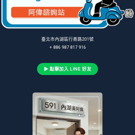
臺北市內湖區行善路201號
+ 886 987 817 916
▶ 點擊加入 LINE 好友