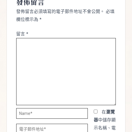
發佈留言
發佈留言必須填寫的電子郵件地址不會公開。
必填
欄位標示為
*
留言
*
Name*
在
瀏覽
器
中儲存顯
電
示名稱、電