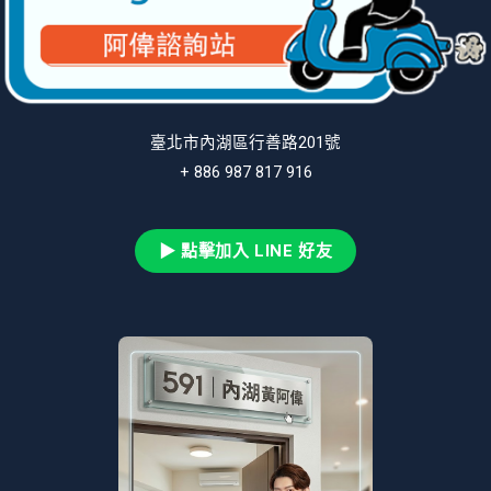
臺北市內湖區行善路201號
+ 886 987 817 916
▶ 點擊加入 LINE 好友