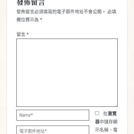
發佈留言
發佈留言必須填寫的電子郵件地址不會公開。
必填
欄位標示為
*
留言
*
Name*
在
瀏覽
器
中儲存顯
電
示名稱、電