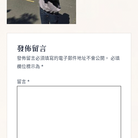
發佈留言
發佈留言必須填寫的電子郵件地址不會公開。
必填
欄位標示為
*
留言
*