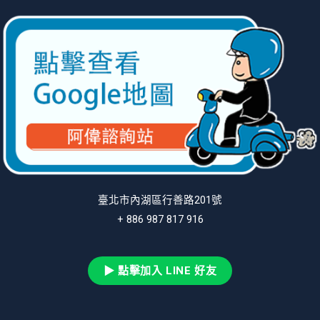
臺北市內湖區行善路201號
+ 886 987 817 916
▶ 點擊加入 LINE 好友