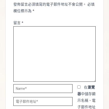
發佈留言必須填寫的電子郵件地址不會公開。
必填
欄位標示為
*
留言
*
Name*
在
瀏覽
器
中儲存顯
電
示名稱、電
子
子郵件地址