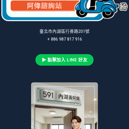
臺北市內湖區行善路201號
+ 886 987 817 916
▶ 點擊加入 LINE 好友