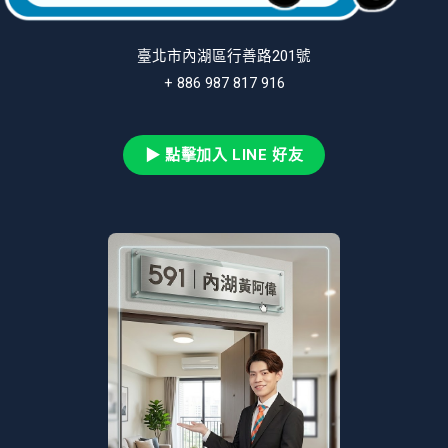
臺北市內湖區行善路201號
+ 886 987 817 916
▶ 點擊加入 LINE 好友