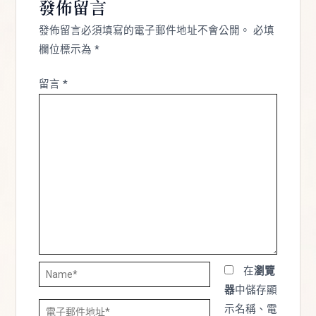
發佈留言
發佈留言必須填寫的電子郵件地址不會公開。
必填
欄位標示為
*
留言
*
Name*
在
瀏覽
器
中儲存顯
電
示名稱、電