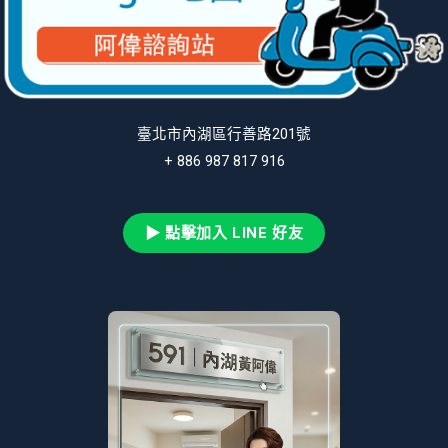
臺北市內湖區行善路201號
+ 886 987 817 916
▶ 點擊加入 LINE 好友