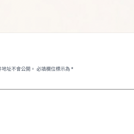
件地址不會公開。
必填欄位標示為
*