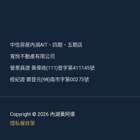
中信房屋內湖AIT、四期、五期店
寬悅不動產有限公司
營業員證 黃偉政(111)登字第411145號
經紀證 鄭登元(98)南市字第00273號
Copyright © 2026 內湖黃阿偉
隱私權政策