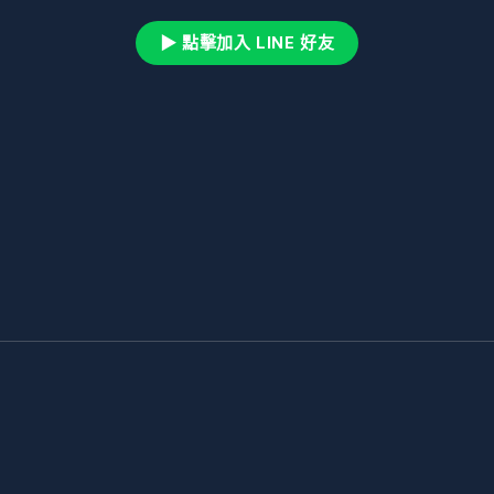
▶ 點擊加入 LINE 好友