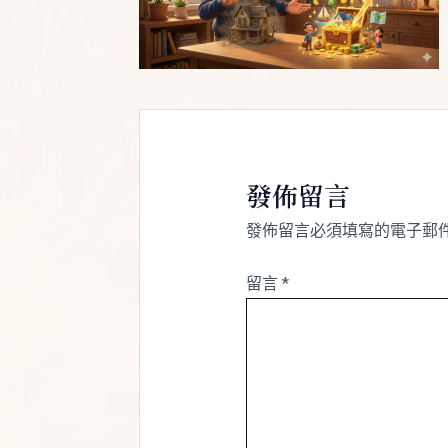
發佈留言
發佈留言必須填寫的電子郵
留言
*