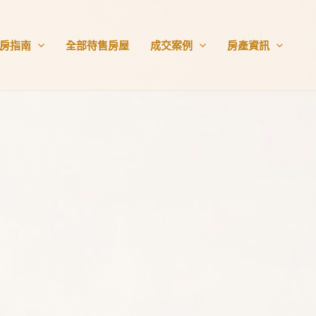
房指南
全部待售房屋
成交案例
房產資訊