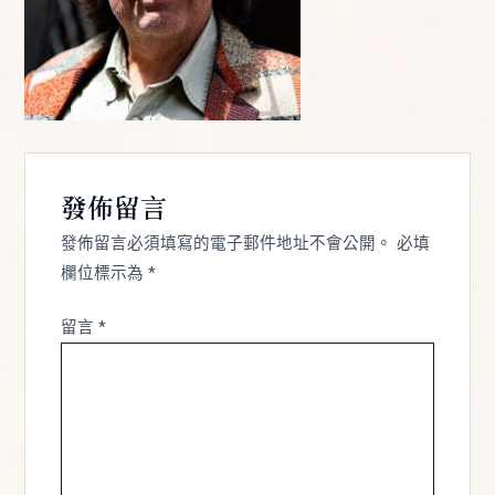
發佈留言
發佈留言必須填寫的電子郵件地址不會公開。
必填
欄位標示為
*
留言
*