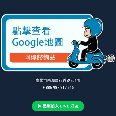
臺北市內湖區行善路201號
+ 886 987 817 916
▶ 點擊加入 LINE 好友