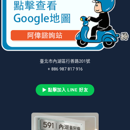
臺北市內湖區行善路201號
+ 886 987 817 916
▶ 點擊加入 LINE 好友