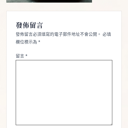
發佈留言
發佈留言必須填寫的電子郵件地址不會公開。
必填
欄位標示為
*
留言
*