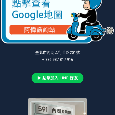
臺北市內湖區行善路201號
+ 886 987 817 916
▶ 點擊加入 LINE 好友