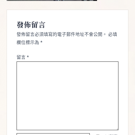
發佈留言
發佈留言必須填寫的電子郵件地址不會公開。
必填
欄位標示為
*
留言
*