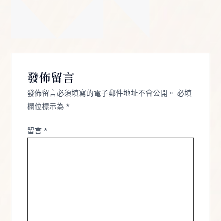
發佈留言
發佈留言必須填寫的電子郵件地址不會公開。
必填
欄位標示為
*
留言
*