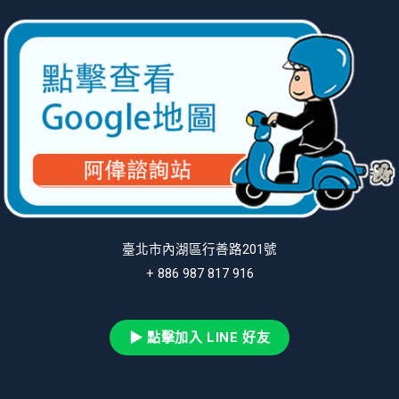
臺北市內湖區行善路201號
+ 886 987 817 916
▶ 點擊加入 LINE 好友