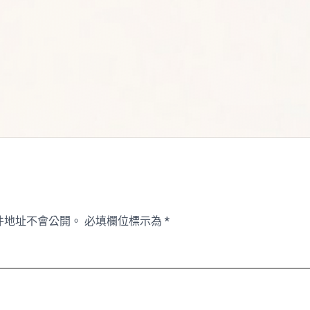
件地址不會公開。
必填欄位標示為
*