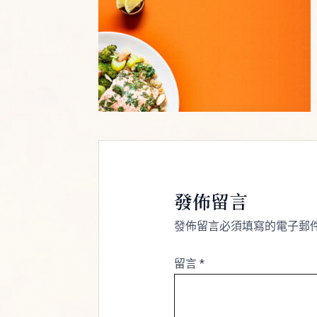
發佈留言
發佈留言必須填寫的電子郵
留言
*