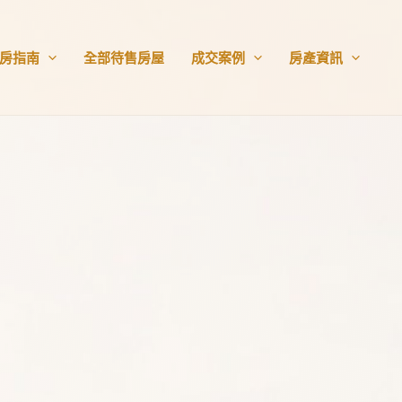
房指南
全部待售房屋
成交案例
房產資訊