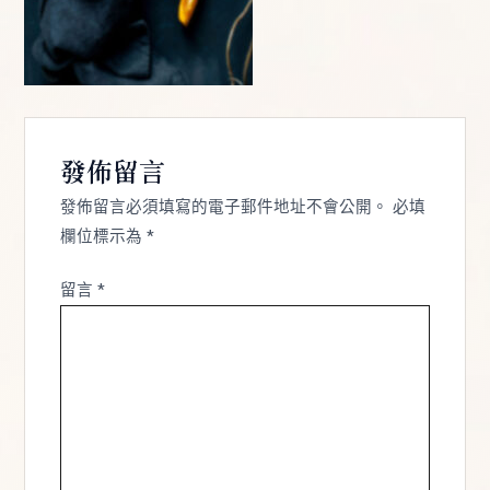
發佈留言
發佈留言必須填寫的電子郵件地址不會公開。
必填
欄位標示為
*
留言
*