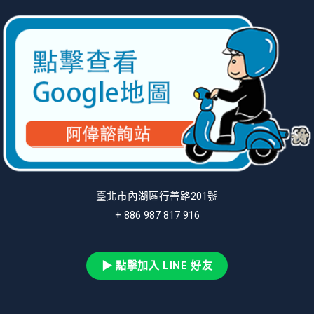
臺北市內湖區行善路201號
+ 886 987 817 916
▶ 點擊加入 LINE 好友