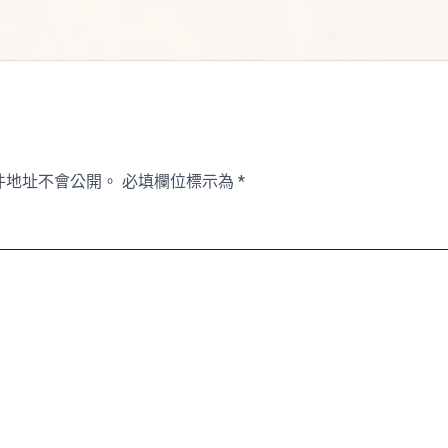
件地址不會公開。
必填欄位標示為
*