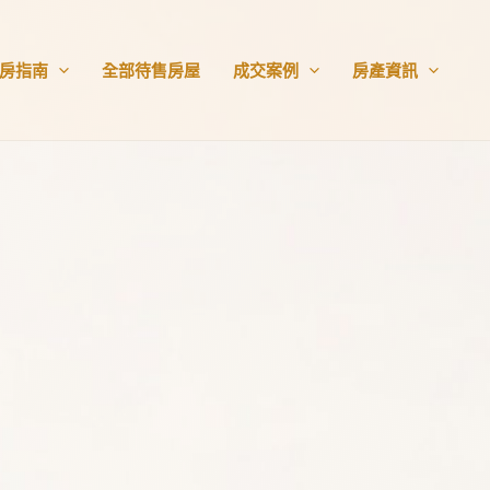
房指南
全部待售房屋
成交案例
房產資訊