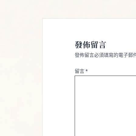
發佈留言
發佈留言必須填寫的電子郵
留言
*