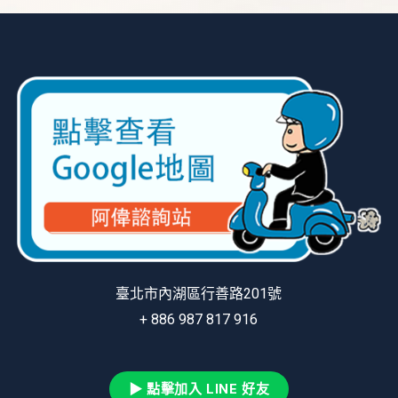
臺北市內湖區行善路201號
+ 886 987 817 916
▶ 點擊加入 LINE 好友