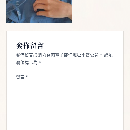
發佈留言
發佈留言必須填寫的電子郵件地址不會公開。
必填
欄位標示為
*
留言
*