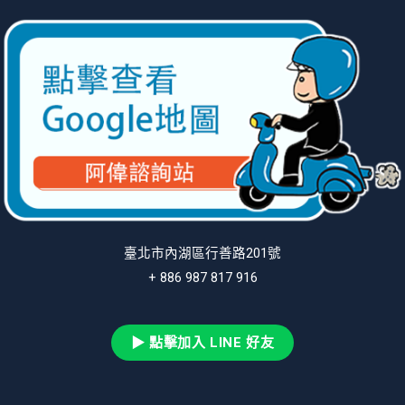
臺北市內湖區行善路201號
+ 886 987 817 916
▶ 點擊加入 LINE 好友