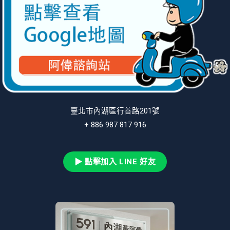
臺北市內湖區行善路201號
+ 886 987 817 916
▶ 點擊加入 LINE 好友