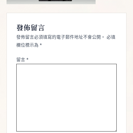
發佈留言
發佈留言必須填寫的電子郵件地址不會公開。
必填
欄位標示為
*
留言
*