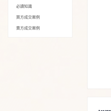
必讀知識
買方成交案例
賣方成交案例