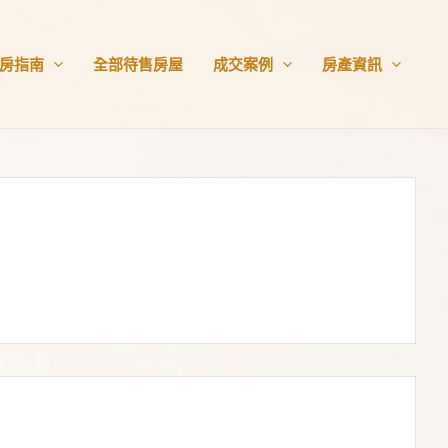
房指南
全部待售房屋
成交案例
房產資訊