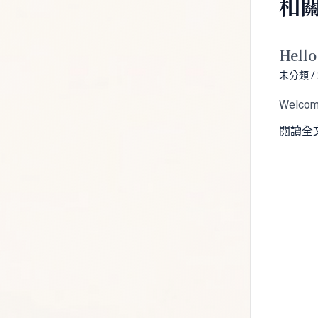
相
Hello
未分類
/
Welcome 
閱讀全文