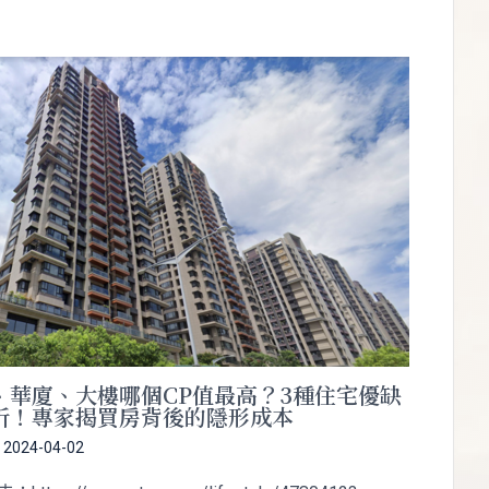
、華廈、大樓哪個CP值最高？3種住宅優缺
析！專家揭買房背後的隱形成本
/
2024-04-02