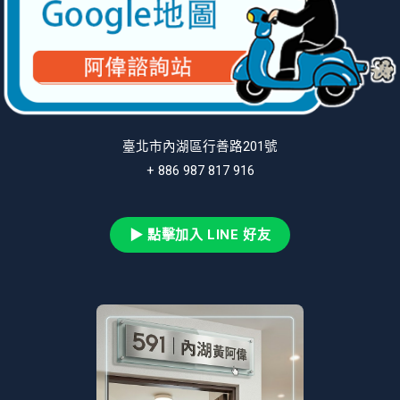
臺北市內湖區行善路201號
+ 886 987 817 916
▶ 點擊加入 LINE 好友