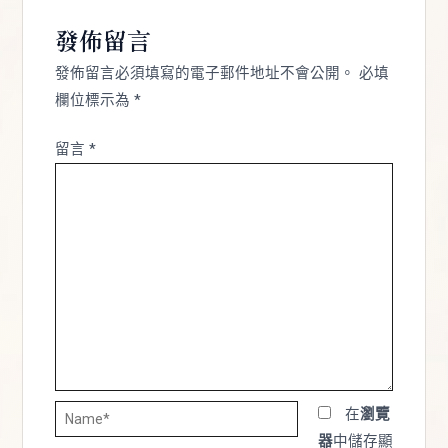
發佈留言
發佈留言必須填寫的電子郵件地址不會公開。
必填
欄位標示為
*
留言
*
Name*
在
瀏覽
器
中儲存顯