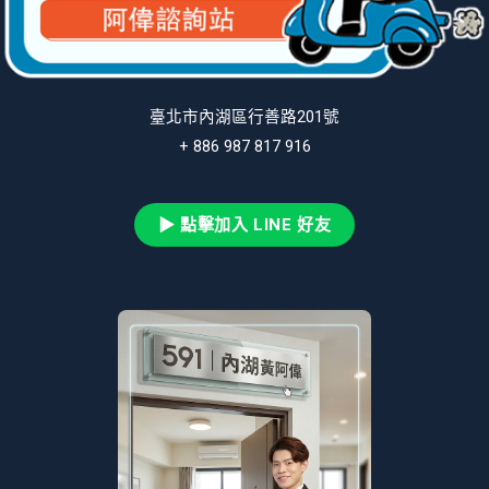
臺北市內湖區行善路201號
+ 886 987 817 916
▶ 點擊加入 LINE 好友