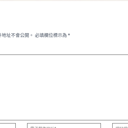
件地址不會公開。
必填欄位標示為
*
電
網