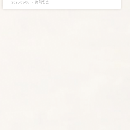
2026-03-06
尚無留言