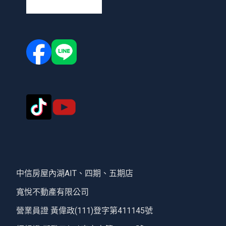
中信房屋內湖AIT、四期、五期店
寬悅不動產有限公司
營業員證 黃偉政(111)登字第411145號