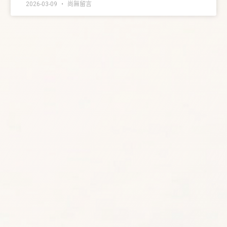
2026-03-09
尚無留言