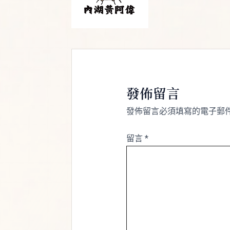
發佈留言
發佈留言必須填寫的電子郵
留言
*