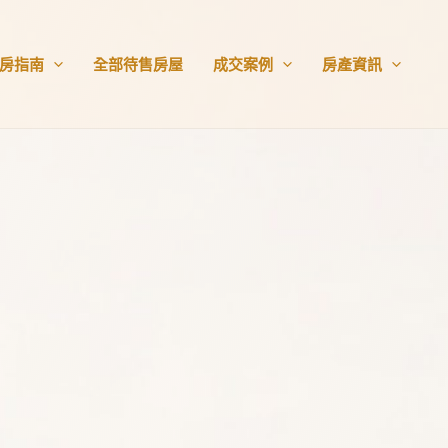
房指南
全部待售房屋
成交案例
房產資訊